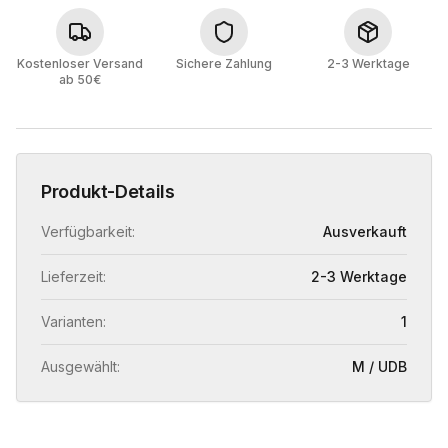
Kostenloser Versand
Sichere Zahlung
2-3 Werktage
ab 50€
Produkt-Details
Verfügbarkeit:
Ausverkauft
Lieferzeit:
2-3 Werktage
Varianten:
1
Ausgewählt:
M / UDB