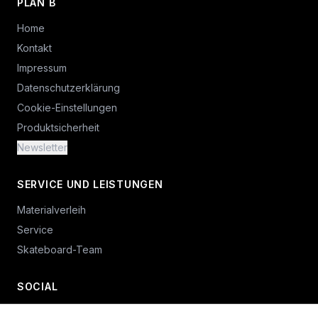
PLAN B
Home
Kontakt
Impressum
Datenschutzerklärung
Cookie-Einstellungen
Produktsicherheit
Newsletter
SERVICE UND LEISTUNGEN
Materialverleih
Service
Skateboard-Team
SOCIAL