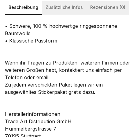
Beschreibung
Zusätzliche Infos
Rezensionen (0)
• Schwere, 100 % hochwertige ringgesponnene
Baumwolle
• Klassische Passform
Wenn ihr Fragen zu Produkten, weiteren Firmen oder
weiteren Größen habt, kontaktiert uns einfach per
Telefon oder email!
Zu jedem verschickten Paket legen wir ein
ausgewähltes Stickerpaket gratis dazu.
Herstellerinformationen
Trade Art Distribution GmbH
Hummelbergstrasse 7
70195 Stuttgart