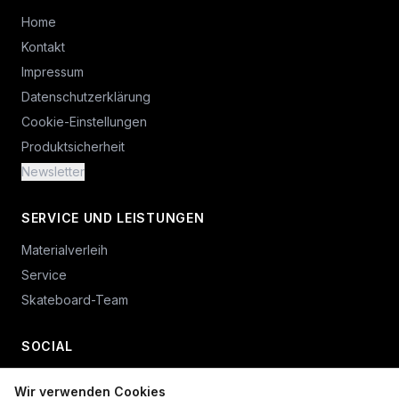
Home
Kontakt
Impressum
Datenschutzerklärung
Cookie-Einstellungen
Produktsicherheit
Newsletter
SERVICE UND LEISTUNGEN
Materialverleih
Service
Skateboard-Team
SOCIAL
Wir verwenden Cookies