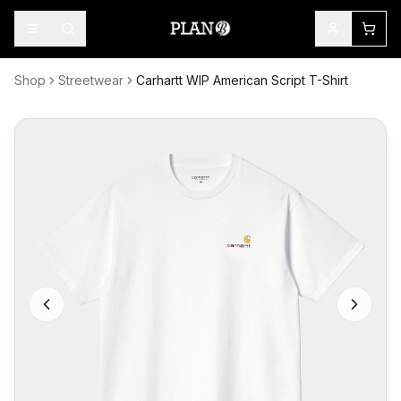
Shop
Streetwear
Carhartt WIP American Script T-Shirt