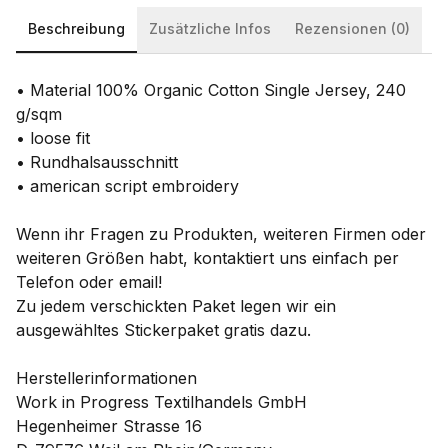
Beschreibung
Zusätzliche Infos
Rezensionen (0)
• Material 100% Organic Cotton Single Jersey, 240
g/sqm
• loose fit
• Rundhalsausschnitt
• american script embroidery
Wenn ihr Fragen zu Produkten, weiteren Firmen oder
weiteren Größen habt, kontaktiert uns einfach per
Telefon oder email!
Zu jedem verschickten Paket legen wir ein
ausgewähltes Stickerpaket gratis dazu.
Herstellerinformationen
Work in Progress Textilhandels GmbH
Hegenheimer Strasse 16