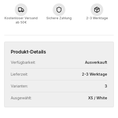
Kostenloser Versand
Sichere Zahlung
2-3 Werktage
ab 50€
Produkt-Details
Verfügbarkeit:
Ausverkauft
Lieferzeit:
2-3 Werktage
Varianten:
3
Ausgewählt:
XS / White