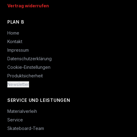
Vertrag widerrufen
PLAN B
Home
Kontakt
Impressum
Datenschutzerklärung
Cookie-Einstellungen
Produktsicherheit
Newsletter
SERVICE UND LEISTUNGEN
Materialverleih
Service
Skateboard-Team