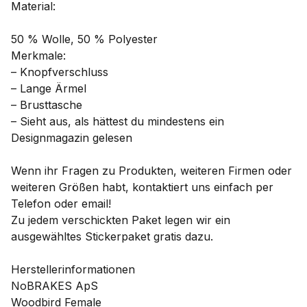
Material:
50 % Wolle, 50 % Polyester
Merkmale:
– Knopfverschluss
– Lange Ärmel
– Brusttasche
– Sieht aus, als hättest du mindestens ein
Designmagazin gelesen
Wenn ihr Fragen zu Produkten, weiteren Firmen oder
weiteren Größen habt, kontaktiert uns einfach per
Telefon oder email!
Zu jedem verschickten Paket legen wir ein
ausgewähltes Stickerpaket gratis dazu.
Herstellerinformationen
NoBRAKES ApS
Woodbird Female