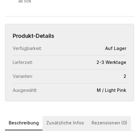
ab 50€
Produkt-Details
Verfügbarkeit:
Auf Lager
Lieferzeit:
2-3 Werktage
Varianten:
2
Ausgewählt:
M / Light Pink
Beschreibung
Zusätzliche Infos
Rezensionen (0)