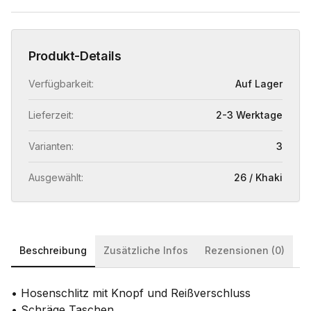
Produkt-Details
Verfügbarkeit:
Auf Lager
Lieferzeit:
2-3 Werktage
Varianten:
3
Ausgewählt:
26 / Khaki
Beschreibung
Zusätzliche Infos
Rezensionen (0)
• Hosenschlitz mit Knopf und Reißverschluss
• Schräge Taschen