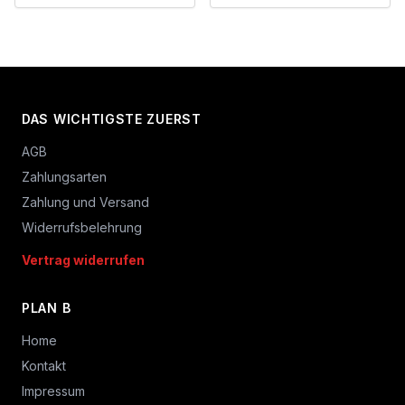
DAS WICHTIGSTE ZUERST
AGB
Zahlungsarten
Zahlung und Versand
Widerrufsbelehrung
Vertrag widerrufen
PLAN B
Home
Kontakt
Impressum