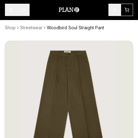
Shop
Streetwear
Woodbird Soul Straight Pant