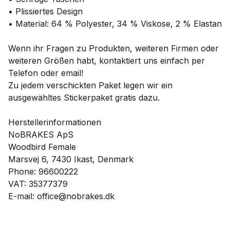
• Plissiertes Design
• Material: 64 % Polyester, 34 % Viskose, 2 % Elastan
Wenn ihr Fragen zu Produkten, weiteren Firmen oder
weiteren Größen habt, kontaktiert uns einfach per
Telefon oder email!
Zu jedem verschickten Paket legen wir ein
ausgewähltes Stickerpaket gratis dazu.
Herstellerinformationen
NoBRAKES ApS
Woodbird Female
Marsvej 6, 7430 Ikast, Denmark
Phone: 96600222
VAT: 35377379
E-mail: office@nobrakes.dk