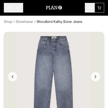
Shop
Streetwear
Woodbird Kathy Bone Jeans