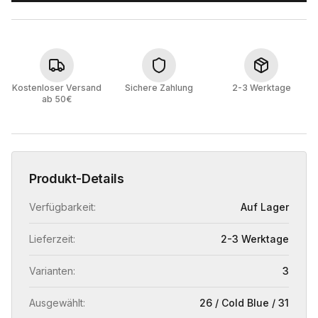
Kostenloser Versand
Sichere Zahlung
2-3 Werktage
ab 50€
Produkt-Details
Verfügbarkeit:
Auf Lager
Lieferzeit:
2-3 Werktage
Varianten:
3
Ausgewählt:
26 / Cold Blue / 31