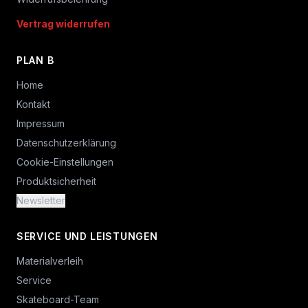
Vertrag widerrufen
PLAN B
Home
Kontakt
Impressum
Datenschutzerklärung
Cookie-Einstellungen
Produktsicherheit
Newsletter
SERVICE UND LEISTUNGEN
Materialverleih
Service
Skateboard-Team