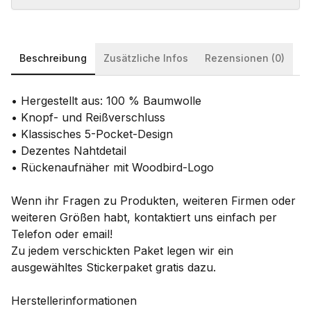
Beschreibung
Zusätzliche Infos
Rezensionen (0)
•
Hergestellt aus: 100 % Baumwolle
•
Knopf- und Reißverschluss
•
Klassisches 5-Pocket-Design
•
Dezentes Nahtdetail
•
Rückenaufnäher mit Woodbird-Logo
Wenn ihr Fragen zu Produkten, weiteren Firmen oder
weiteren Größen habt, kontaktiert uns einfach per
Telefon oder email!
Zu jedem verschickten Paket legen wir ein
ausgewähltes Stickerpaket gratis dazu.
Herstellerinformationen