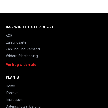
DAS WICHTIGSTE ZUERST
AGB
Zahlungsarten
Zahlung und Versand
Widerrufsbelehrung
Vertrag widerrufen
PLAN B
Home
Kontakt
Impressum
Datenschutzerklärung