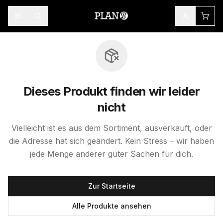
Dieses Produkt finden wir leider
nicht
Vielleicht ist es aus dem Sortiment, ausverkauft, oder
die Adresse hat sich geändert. Kein Stress – wir haben
jede Menge anderer guter Sachen für dich.
Zur Startseite
Alle Produkte ansehen