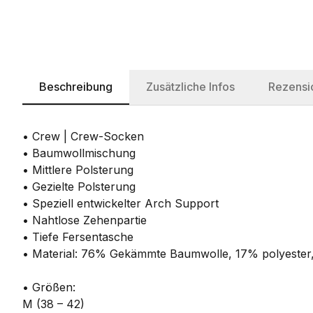
Beschreibung
Zusätzliche Infos
Rezensi
• Crew | Crew-Socken
• Baumwollmischung
• Mittlere Polsterung
• Gezielte Polsterung
• Speziell entwickelter Arch Support
• Nahtlose Zehenpartie
• Tiefe Fersentasche
• Material: 76% Gekämmte Baumwolle, 17% polyester
• Größen:
M (38 – 42)