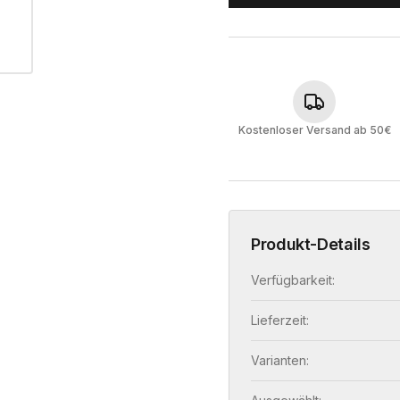
Kostenloser Versand ab 50€
Produkt-Details
Verfügbarkeit:
Lieferzeit:
Varianten: