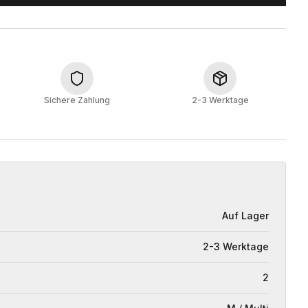
Sichere Zahlung
2-3 Werktage
Auf Lager
2-3 Werktage
2