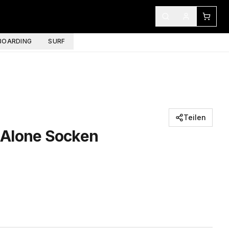
OARDING
SURF
Teilen
Alone Socken