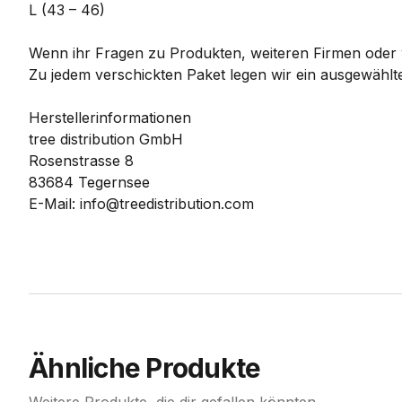
L (43 – 46)
Wenn ihr Fragen zu Produkten, weiteren Firmen oder w
Zu jedem verschickten Paket legen wir ein ausgewählte
Herstellerinformationen
tree distribution GmbH
Rosenstrasse 8
83684 Tegernsee
E-Mail: info@treedistribution.com
Ähnliche Produkte