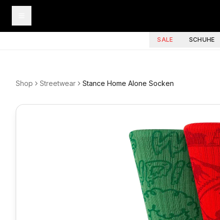
SALE
SCHUHE
Shop
Streetwear
Stance Home Alone Socken