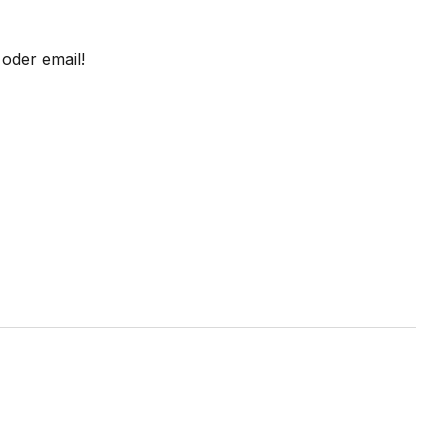
oder email!