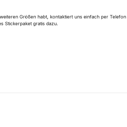
eiteren Größen habt, kontaktiert uns einfach per Telefon 
s Stickerpaket gratis dazu.