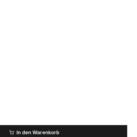
In den Warenkorb