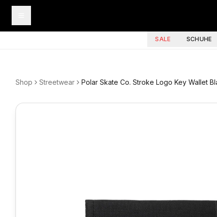
SALE
SCHUHE
Shop
Streetwear
Polar Skate Co. Stroke Logo Key Wallet B