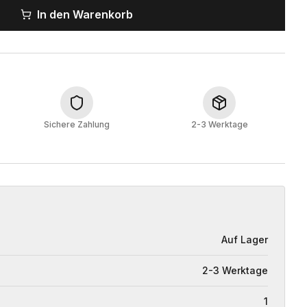
In den Warenkorb
Sichere Zahlung
2-3 Werktage
Auf Lager
2-3 Werktage
1