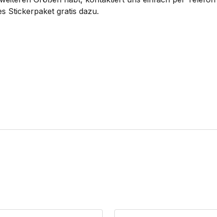
s Stickerpaket gratis dazu.