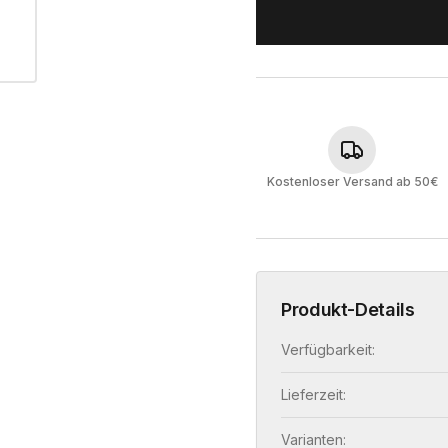
Kostenloser Versand ab 50€
Produkt-Details
Verfügbarkeit:
Lieferzeit:
Varianten: