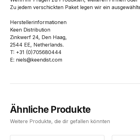
Zu jedem verschickten Paket legen wir ein ausgewählte
Herstellerinformationen
Keen Distribution
Zinkwerf 24, Den Haag,
2544 EE, Netherlands.
T: +31 (0)705680444
E: niels@keendist.com
Ähnliche Produkte
Weitere Produkte, die dir gefallen könnten