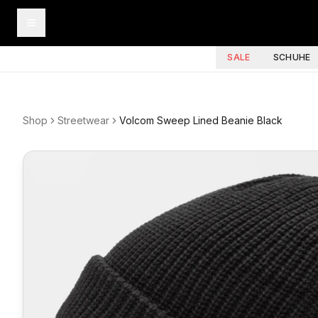
SALE
SCHUHE
Shop
Streetwear
Volcom Sweep Lined Beanie Black