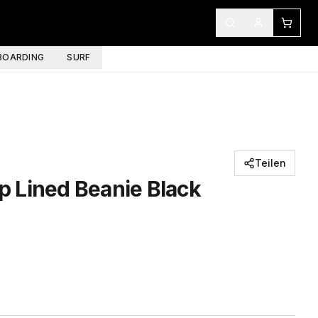
OARDING
SURF
Teilen
 Lined Beanie Black