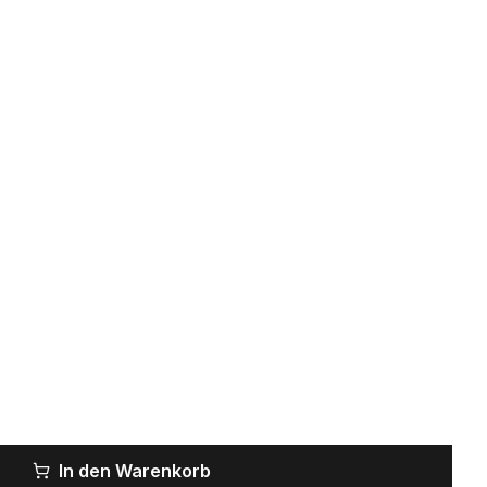
In den Warenkorb