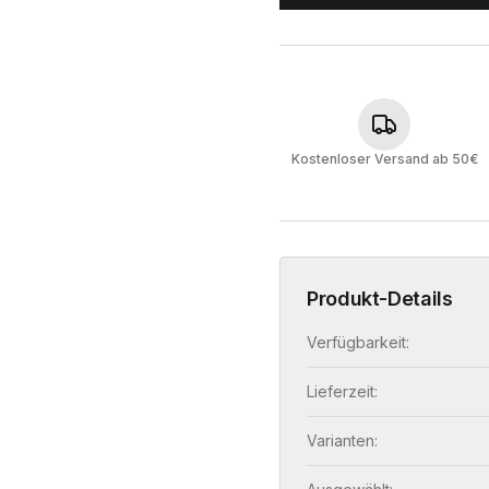
Kostenloser Versand ab 50€
Produkt-Details
Verfügbarkeit:
Lieferzeit:
Varianten: