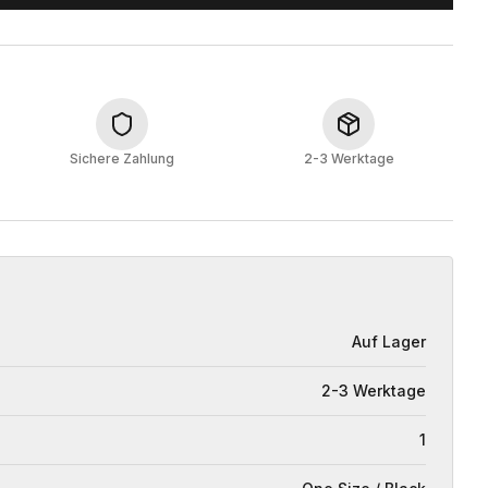
Sichere Zahlung
2-3 Werktage
Auf Lager
2-3 Werktage
1