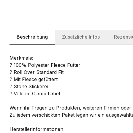
Beschreibung
Zusätzliche Infos
Rezensi
Merkmale:
? 100% Polyester Fleece Futter
? Roll Over Standard Fit
? Mit Fleece gefüttert
? Stone Stickerei
? Volcom Clamp Label
Wenn ihr Fragen zu Produkten, weiteren Firmen oder w
Zu jedem verschickten Paket legen wir ein ausgewählte
Herstellerinformationen