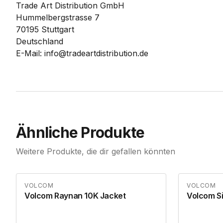
Trade Art Distribution GmbH
Hummelbergstrasse 7
70195 Stuttgart
Deutschland
E-Mail: info@tradeartdistribution.de
Ähnliche Produkte
Weitere Produkte, die dir gefallen könnten
VOLCOM
VOLCOM
Volcom Raynan 10K Jacket
Volcom Si