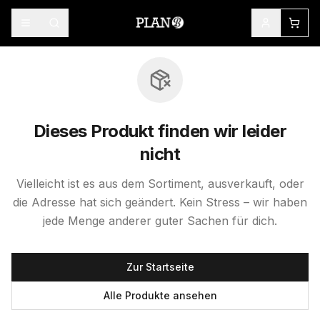
Dieses Produkt finden wir leider
nicht
Vielleicht ist es aus dem Sortiment, ausverkauft, oder
die Adresse hat sich geändert. Kein Stress – wir haben
jede Menge anderer guter Sachen für dich.
Zur Startseite
Alle Produkte ansehen