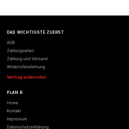
DAS WICHTIGSTE ZUERST
AGB
Zahlungsarten
Zahlung und Versand
Widerrufsbelehrung
Vertrag widerrufen
PLAN B
Home
Kontakt
Impressum
Datenschutzerklärung