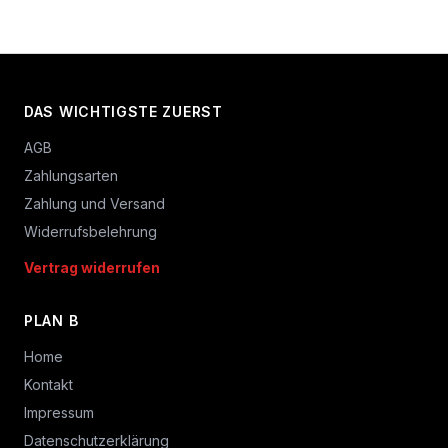
DAS WICHTIGSTE ZUERST
AGB
Zahlungsarten
Zahlung und Versand
Widerrufsbelehrung
Vertrag widerrufen
PLAN B
Home
Kontakt
Impressum
Datenschutzerklärung