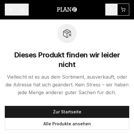
Dieses Produkt finden wir leider
nicht
Vielleicht ist es aus dem Sortiment, ausverkauft, oder
die Adresse hat sich geändert. Kein Stress – wir haben
jede Menge anderer guter Sachen für dich.
Zur Startseite
Alle Produkte ansehen