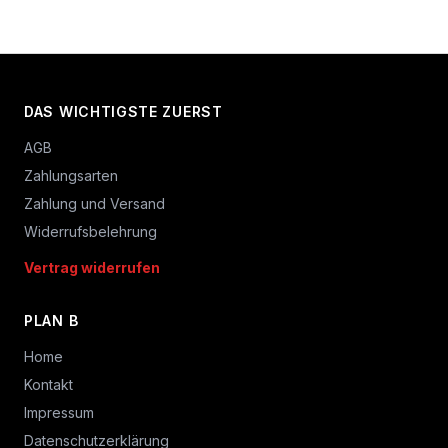
DAS WICHTIGSTE ZUERST
AGB
Zahlungsarten
Zahlung und Versand
Widerrufsbelehrung
Vertrag widerrufen
PLAN B
Home
Kontakt
Impressum
Datenschutzerklärung