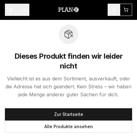
Dieses Produkt finden wir leider
nicht
Vielleicht ist es aus dem Sortiment, ausverkauft, oder
die Adresse hat sich geändert. Kein Stress – wir haben
jede Menge anderer guter Sachen für dich.
Zur Startseite
Alle Produkte ansehen