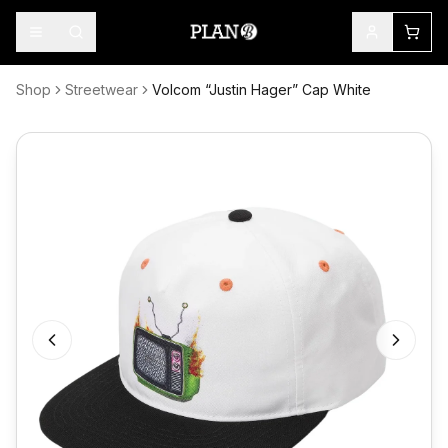
Shop
Streetwear
Volcom “Justin Hager” Cap White