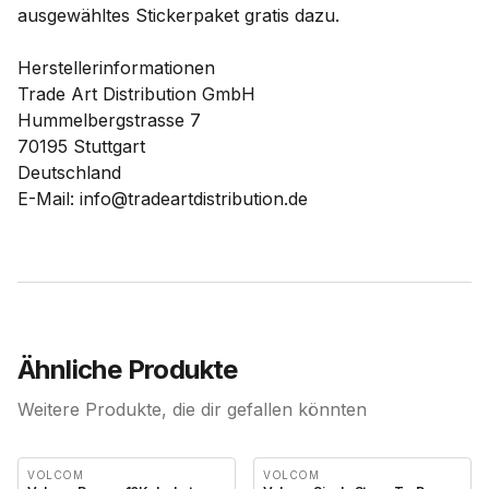
ausgewähltes Stickerpaket gratis dazu.
Herstellerinformationen
Trade Art Distribution GmbH
Hummelbergstrasse 7
70195 Stuttgart
Deutschland
E-Mail: info@tradeartdistribution.de
Ähnliche Produkte
Weitere Produkte, die dir gefallen könnten
VOLCOM
VOLCOM