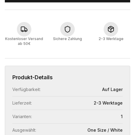
Kostenloser Versand
Sichere Zahlung
2-3 Werktage
ab 50€
Produkt-Details
Verfügbarkeit:
Auf Lager
Lieferzeit:
2-3 Werktage
Varianten:
1
Ausgewählt:
One Size / White