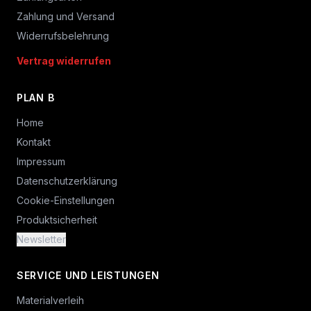
Zahlung und Versand
Widerrufsbelehrung
Vertrag widerrufen
PLAN B
Home
Kontakt
Impressum
Datenschutzerklärung
Cookie-Einstellungen
Produktsicherheit
Newsletter
SERVICE UND LEISTUNGEN
Materialverleih