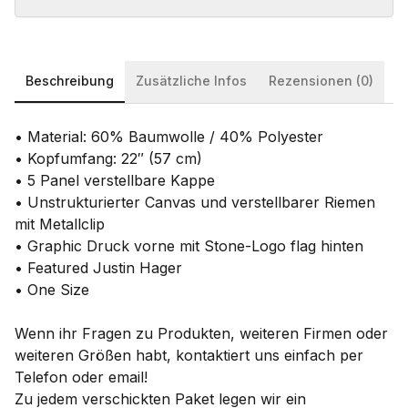
Beschreibung
Zusätzliche Infos
Rezensionen (0)
• Material: 60% Baumwolle / 40% Polyester
• Kopfumfang: 22″ (57 cm)
• 5 Panel verstellbare Kappe
• Unstrukturierter Canvas und verstellbarer Riemen
mit Metallclip
• Graphic Druck vorne mit Stone-Logo flag hinten
• Featured Justin Hager
• One Size
Wenn ihr Fragen zu Produkten, weiteren Firmen oder
weiteren Größen habt, kontaktiert uns einfach per
Telefon oder email!
Zu jedem verschickten Paket legen wir ein