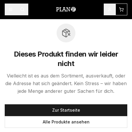
Dieses Produkt finden wir leider
nicht
Vielleicht ist es aus dem Sortiment, ausverkauft, oder
die Adresse hat sich geändert. Kein Stress – wir haben
jede Menge anderer guter Sachen für dich.
Zur Startseite
Alle Produkte ansehen