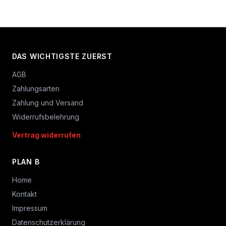
DAS WICHTIGSTE ZUERST
AGB
Zahlungsarten
Zahlung und Versand
Widerrufsbelehrung
Vertrag widerrufen
PLAN B
Home
Kontakt
Impressum
Datenschutzerklärung