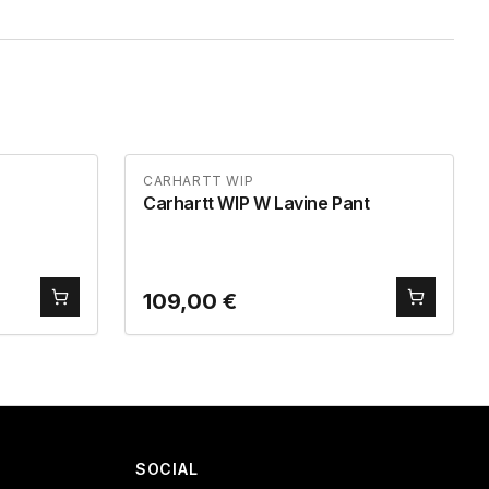
CARHARTT WIP
Carhartt WIP W Lavine Pant
109,00
€
SOCIAL