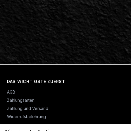
DAS WICHTIGSTE ZUERST
AGB
Zahlungsarten
Zahlung und Versand
Widerrufsbelehrung
Vertrag widerrufen