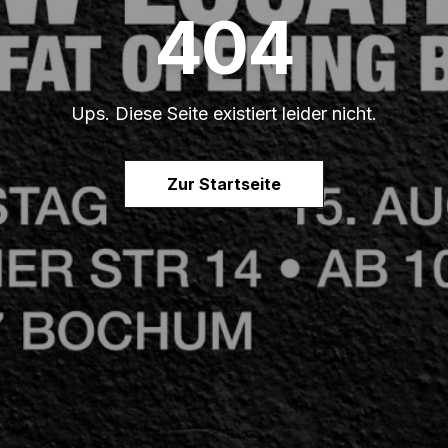
404
Ups. Diese Seite existiert leider nicht.
Zur Startseite