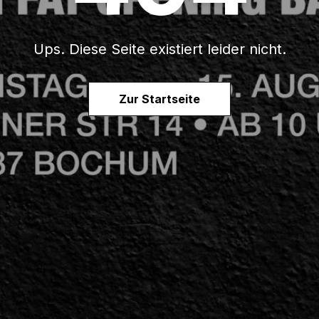
Ups. Diese Seite existiert leider nicht.
Zur Startseite