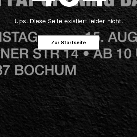
Ups. Diese Seite existiert leider nicht.
Zur Startseite