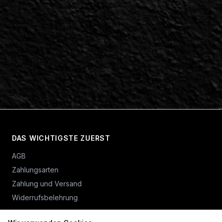
DAS WICHTIGSTE ZUERST
AGB
Zahlungsarten
Zahlung und Versand
Widerrufsbelehrung
Vertrag widerrufen