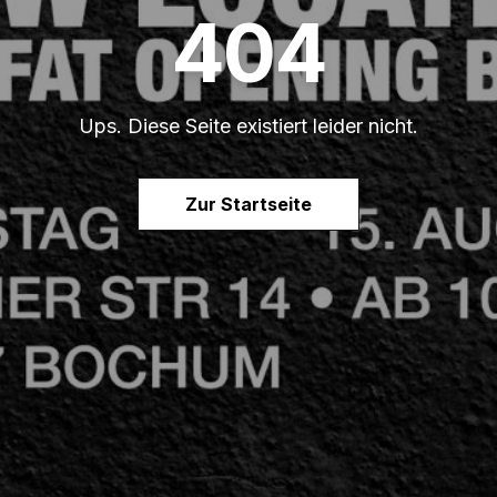
404
Ups. Diese Seite existiert leider nicht.
Zur Startseite