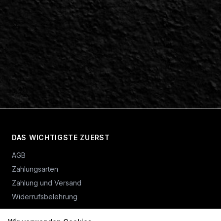
DAS WICHTIGSTE ZUERST
AGB
Zahlungsarten
Zahlung und Versand
Widerrufsbelehrung
Vertrag widerrufen