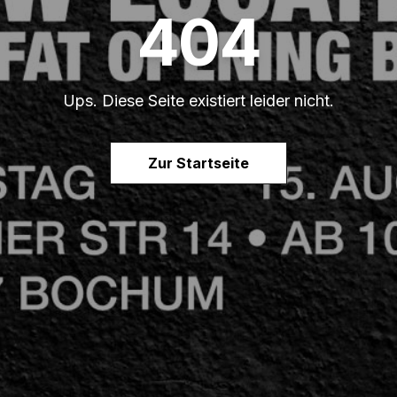
404
Ups. Diese Seite existiert leider nicht.
Zur Startseite