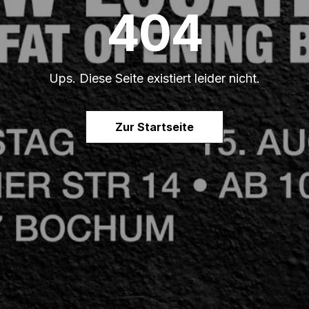
404
Ups. Diese Seite existiert leider nicht.
Zur Startseite