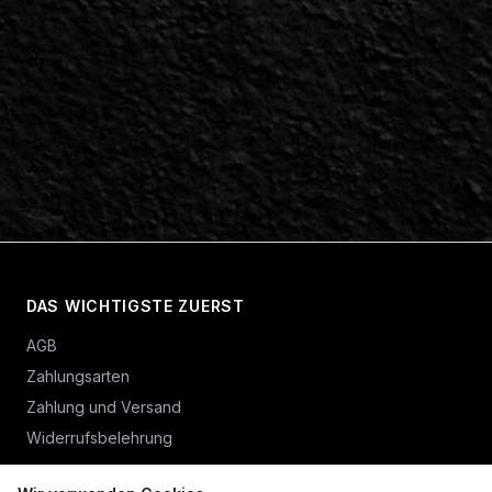
DAS WICHTIGSTE ZUERST
AGB
Zahlungsarten
Zahlung und Versand
Widerrufsbelehrung
Vertrag widerrufen