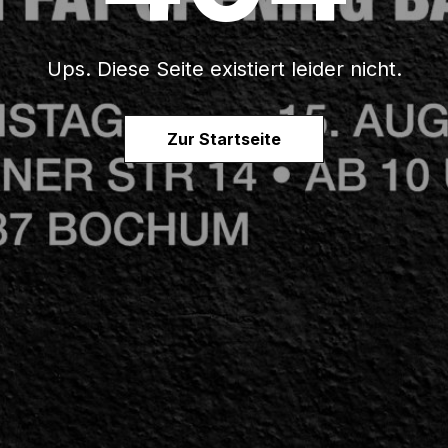
Ups. Diese Seite existiert leider nicht.
Zur Startseite