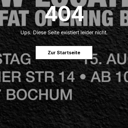
404
Ups. Diese Seite existiert leider nicht.
Zur Startseite