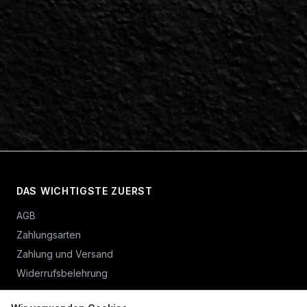
DAS WICHTIGSTE ZUERST
AGB
Zahlungsarten
Zahlung und Versand
Widerrufsbelehrung
Vertrag widerrufen