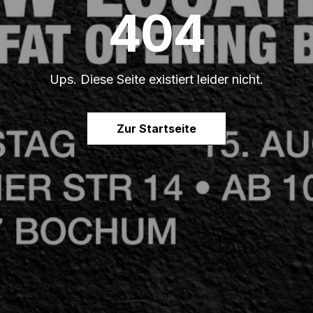
404
Ups. Diese Seite existiert leider nicht.
Zur Startseite