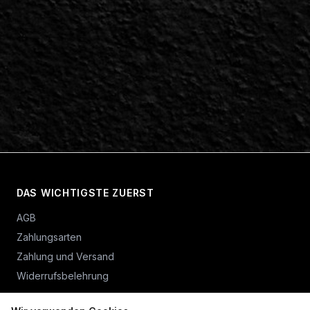
DAS WICHTIGSTE ZUERST
AGB
Zahlungsarten
Zahlung und Versand
Widerrufsbelehrung
Vertrag widerrufen