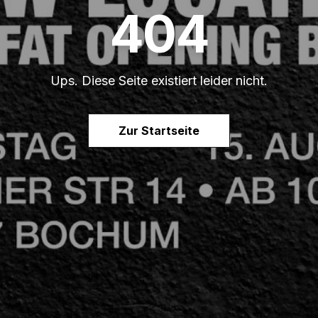
404
Ups. Diese Seite existiert leider nicht.
Zur Startseite