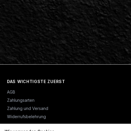
DAS WICHTIGSTE ZUERST
AGB
Zahlungsarten
Zahlung und Versand
Widerrufsbelehrung
Vertrag widerrufen