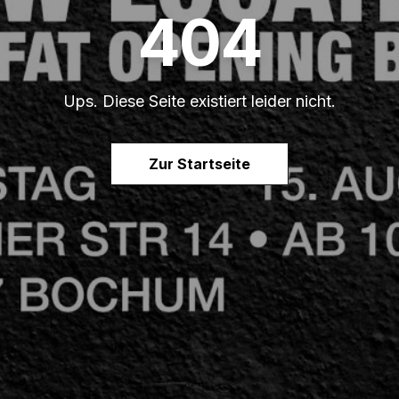
404
Ups. Diese Seite existiert leider nicht.
Zur Startseite