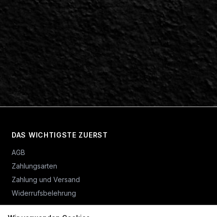
DAS WICHTIGSTE ZUERST
AGB
Zahlungsarten
Zahlung und Versand
Widerrufsbelehrung
Vertrag widerrufen