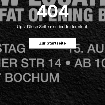
404
Ups. Diese Seite existiert leider nicht.
Zur Startseite