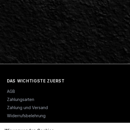
DAS WICHTIGSTE ZUERST
AGB
Zahlungsarten
Zahlung und Versand
Widerrufsbelehrung
Vertrag widerrufen