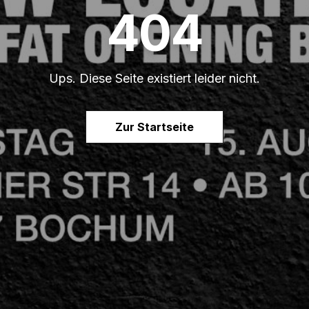
404
Ups. Diese Seite existiert leider nicht.
Zur Startseite