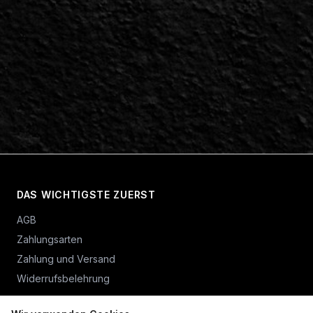
DAS WICHTIGSTE ZUERST
AGB
Zahlungsarten
Zahlung und Versand
Widerrufsbelehrung
Vertrag widerrufen