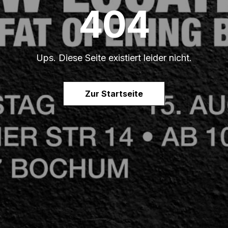
404
Ups. Diese Seite existiert leider nicht.
Zur Startseite