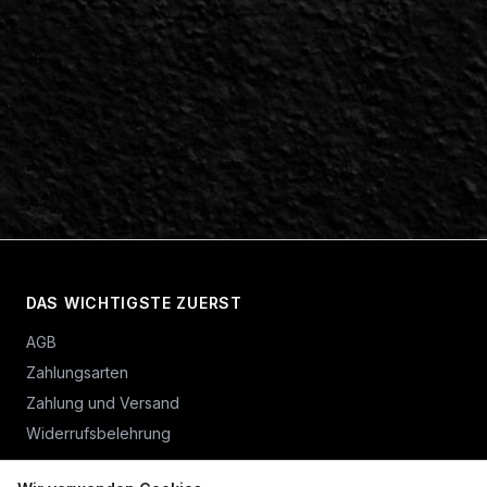
DAS WICHTIGSTE ZUERST
AGB
Zahlungsarten
Zahlung und Versand
Widerrufsbelehrung
Vertrag widerrufen