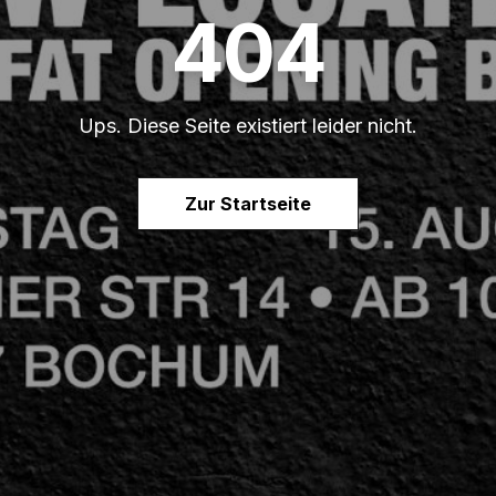
404
Ups. Diese Seite existiert leider nicht.
Zur Startseite