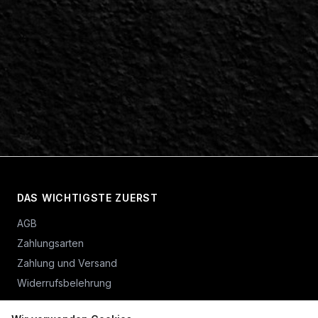
DAS WICHTIGSTE ZUERST
AGB
Zahlungsarten
Zahlung und Versand
Widerrufsbelehrung
Vertrag widerrufen