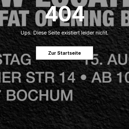
404
Ups. Diese Seite existiert leider nicht.
Zur Startseite