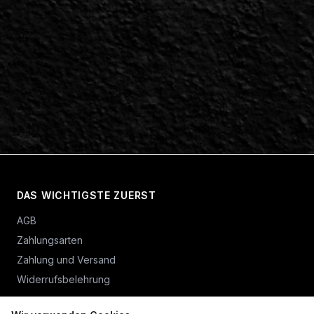
DAS WICHTIGSTE ZUERST
AGB
Zahlungsarten
Zahlung und Versand
Widerrufsbelehrung
Vertrag widerrufen