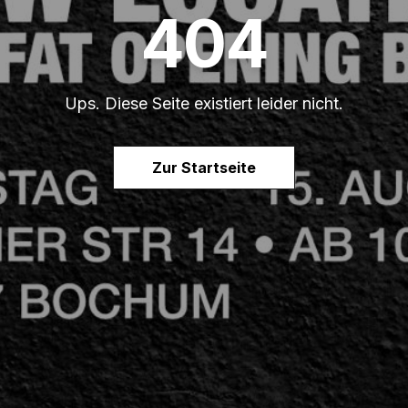
404
Ups. Diese Seite existiert leider nicht.
Zur Startseite