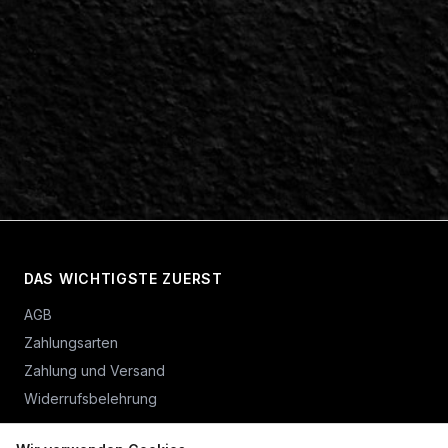
DAS WICHTIGSTE ZUERST
AGB
Zahlungsarten
Zahlung und Versand
Widerrufsbelehrung
Vertrag widerrufen