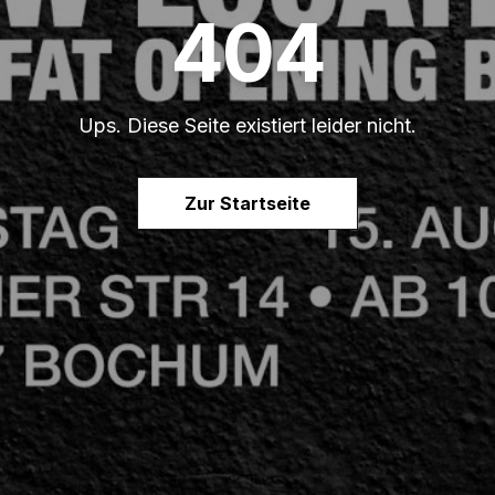
404
Ups. Diese Seite existiert leider nicht.
Zur Startseite