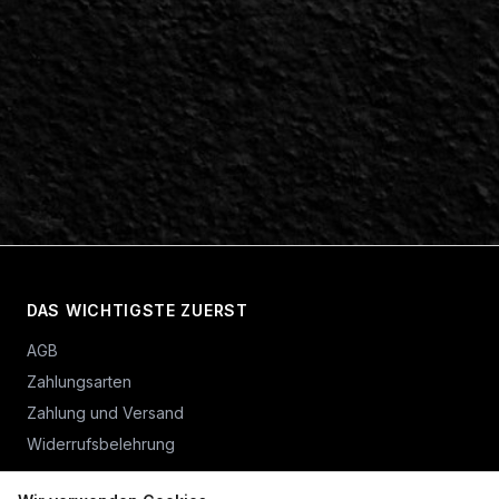
DAS WICHTIGSTE ZUERST
AGB
Zahlungsarten
Zahlung und Versand
Widerrufsbelehrung
Vertrag widerrufen