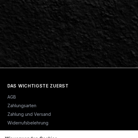
DAS WICHTIGSTE ZUERST
AGB
Zahlungsarten
Zahlung und Versand
Widerrufsbelehrung
Vertrag widerrufen