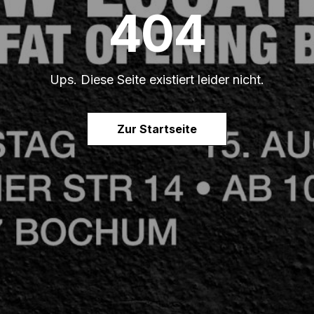
404
Ups. Diese Seite existiert leider nicht.
Zur Startseite