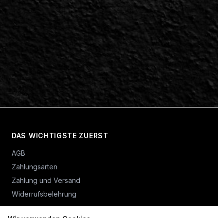
DAS WICHTIGSTE ZUERST
AGB
Zahlungsarten
Zahlung und Versand
Widerrufsbelehrung
Vertrag widerrufen