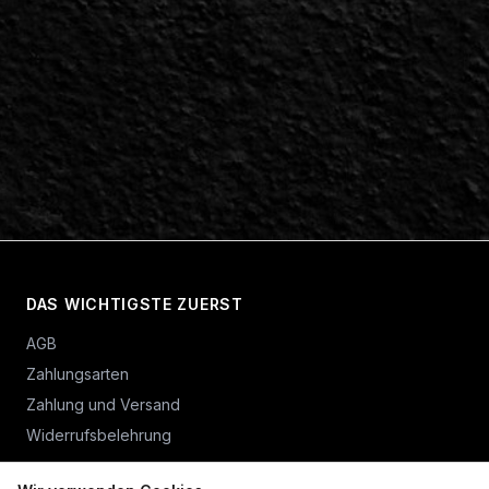
DAS WICHTIGSTE ZUERST
AGB
Zahlungsarten
Zahlung und Versand
Widerrufsbelehrung
Vertrag widerrufen