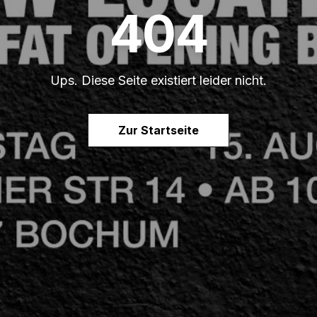
404
Ups. Diese Seite existiert leider nicht.
Zur Startseite