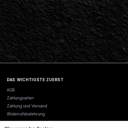
DAS WICHTIGSTE ZUERST
AGB
Zahlungsarten
Zahlung und Versand
Widerrufsbelehrung
Vertrag widerrufen