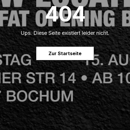
404
Ups. Diese Seite existiert leider nicht.
Zur Startseite