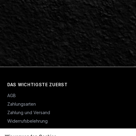
DAS WICHTIGSTE ZUERST
AGB
Zahlungsarten
Zahlung und Versand
Widerrufsbelehrung
Vertrag widerrufen