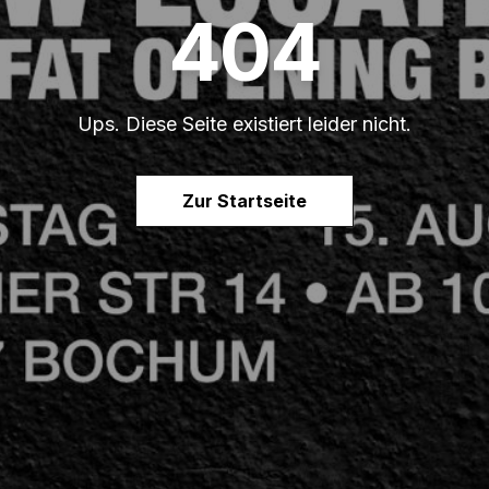
404
Ups. Diese Seite existiert leider nicht.
Zur Startseite