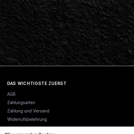
DAS WICHTIGSTE ZUERST
AGB
Zahlungsarten
Zahlung und Versand
Widerrufsbelehrung
Vertrag widerrufen