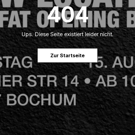
404
Ups. Diese Seite existiert leider nicht.
Zur Startseite