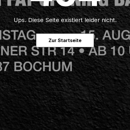
Ups. Diese Seite existiert leider nicht.
Zur Startseite