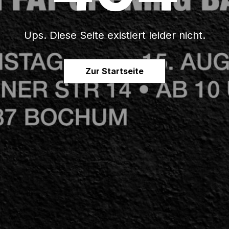
Ups. Diese Seite existiert leider nicht.
Zur Startseite