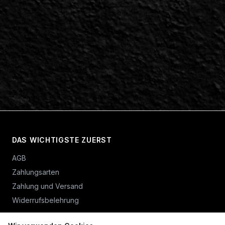
DAS WICHTIGSTE ZUERST
AGB
Zahlungsarten
Zahlung und Versand
Widerrufsbelehrung
Vertrag widerrufen