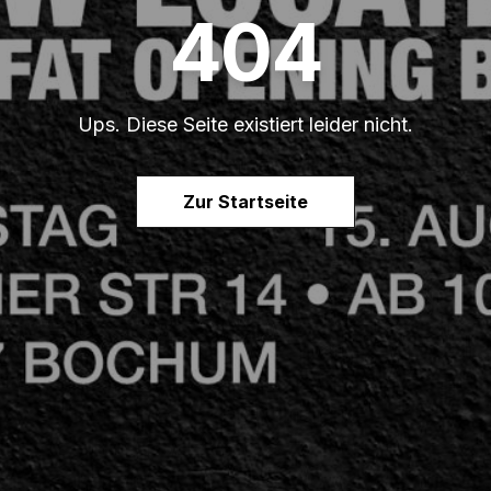
404
Ups. Diese Seite existiert leider nicht.
Zur Startseite