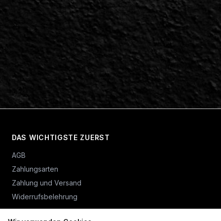
DAS WICHTIGSTE ZUERST
AGB
Zahlungsarten
Zahlung und Versand
Widerrufsbelehrung
Vertrag widerrufen