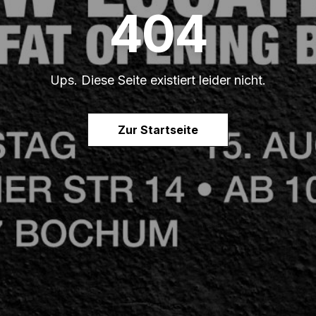
404
Ups. Diese Seite existiert leider nicht.
Zur Startseite