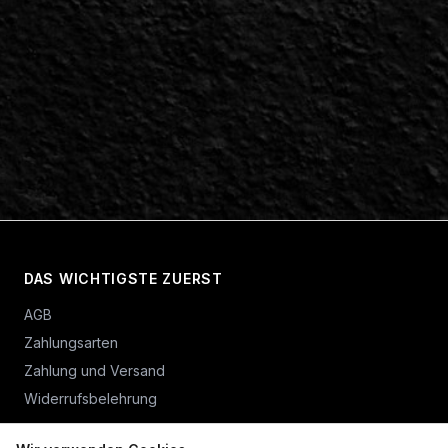
DAS WICHTIGSTE ZUERST
AGB
Zahlungsarten
Zahlung und Versand
Widerrufsbelehrung
Vertrag widerrufen