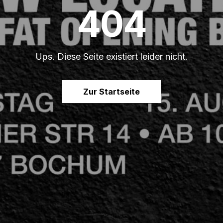
404
Ups. Diese Seite existiert leider nicht.
Zur Startseite