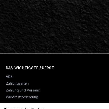
DAS WICHTIGSTE ZUERST
AGB
Zahlungsarten
Zahlung und Versand
Widerrufsbelehrung
Vertrag widerrufen