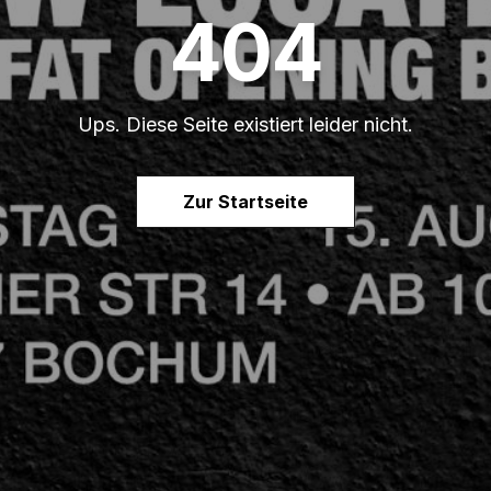
404
Ups. Diese Seite existiert leider nicht.
Zur Startseite