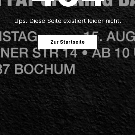
Ups. Diese Seite existiert leider nicht.
Zur Startseite