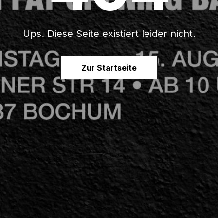
Ups. Diese Seite existiert leider nicht.
Zur Startseite