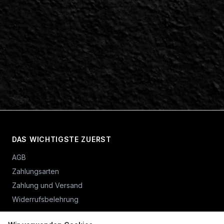
DAS WICHTIGSTE ZUERST
AGB
Zahlungsarten
Zahlung und Versand
Widerrufsbelehrung
Vertrag widerrufen