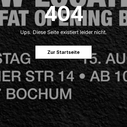
404
Ups. Diese Seite existiert leider nicht.
Zur Startseite