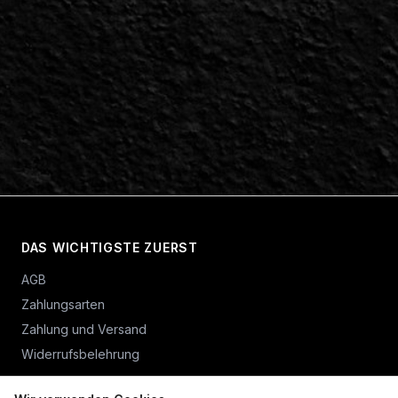
DAS WICHTIGSTE ZUERST
AGB
Zahlungsarten
Zahlung und Versand
Widerrufsbelehrung
Vertrag widerrufen