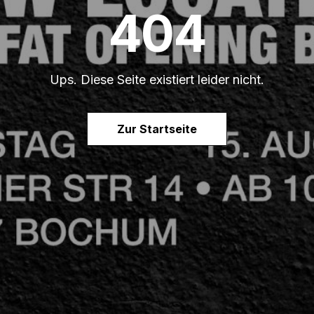
404
Ups. Diese Seite existiert leider nicht.
Zur Startseite