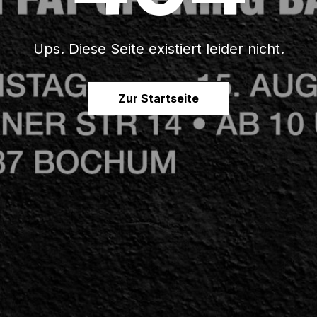
Ups. Diese Seite existiert leider nicht.
Zur Startseite